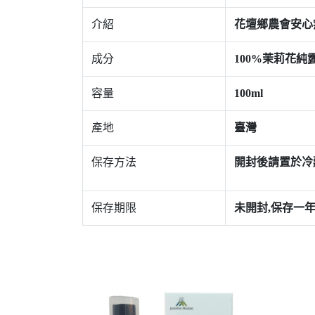
介紹
花壇鄉農會安心
成分
100%茉莉花純
容量
100ml
產地
臺灣
保存方法
開封後請置於冷
保存期限
未開封,保存一