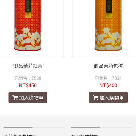
御品茉莉紅茶
御品茉莉包種
已銷售：7520
已銷售：7834
NT$450
NT$400
加入購物車
加入購物車