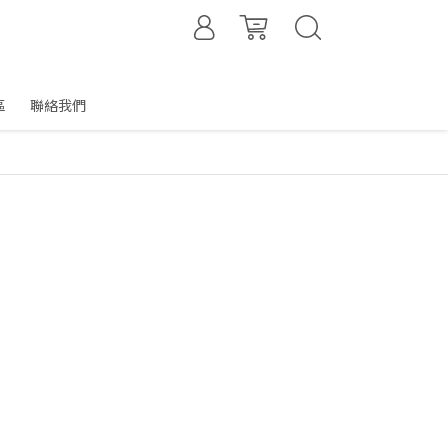
區
聯絡我們