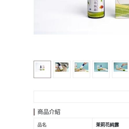
商品介紹
品名
茉莉花純露